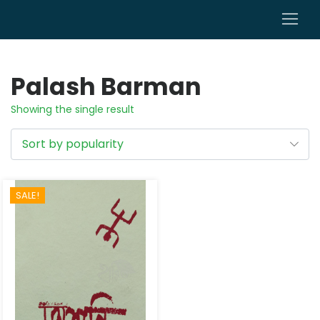
0
Palash Barman
Showing the single result
SALE!