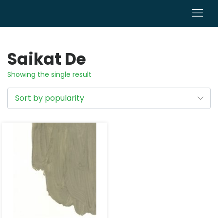
0
Saikat De
Showing the single result