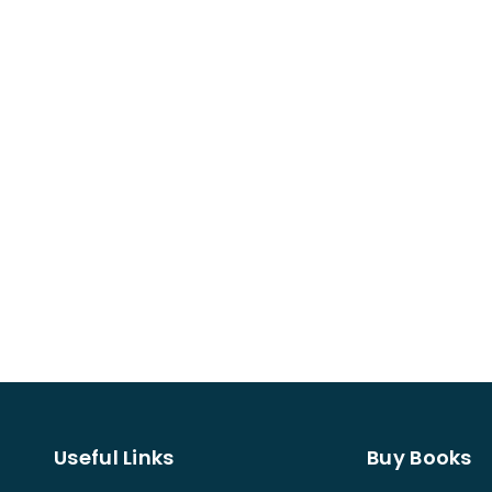
Useful Links
Buy Books