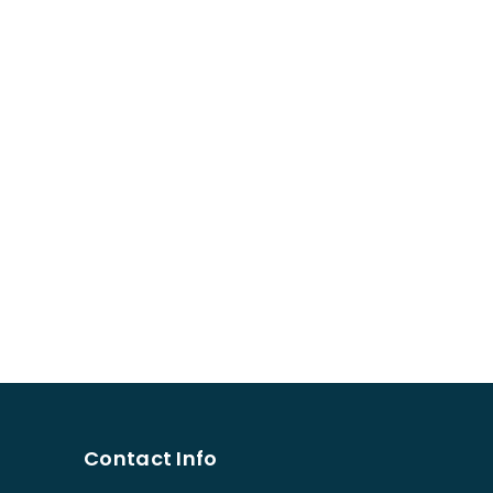
Contact Info