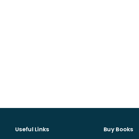
Useful Links
Buy Books