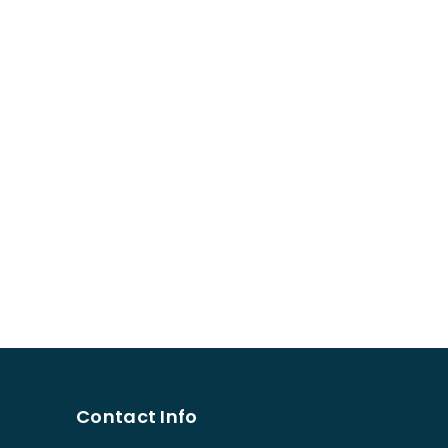
Contact Info