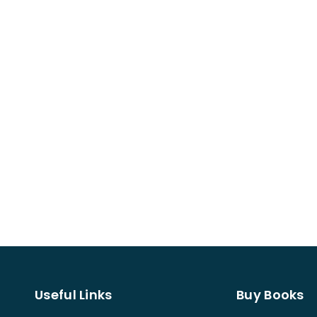
Useful Links
Buy Books