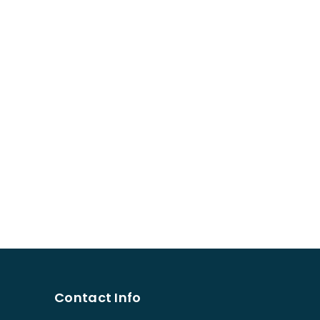
Contact Info