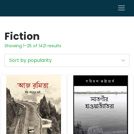
0
Fiction
Showing 1–25 of 1421 results