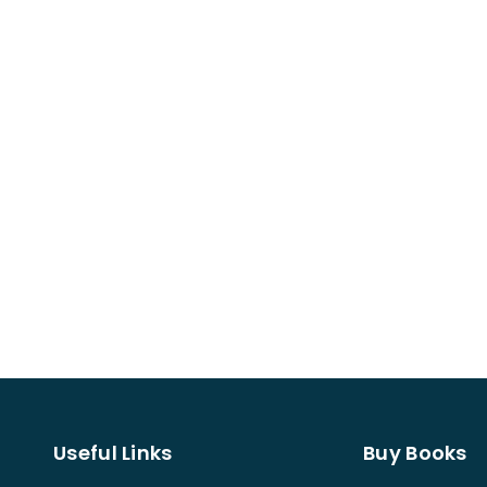
Useful Links
Buy Books