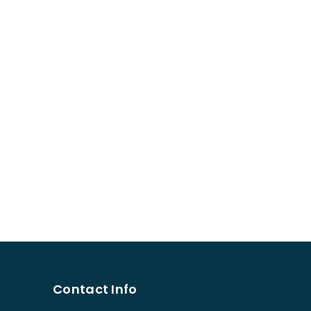
Contact Info