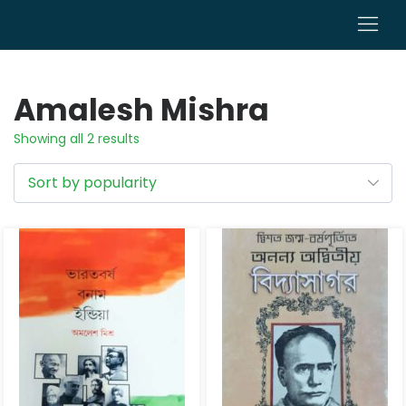
0
Amalesh Mishra
Showing all 2 results