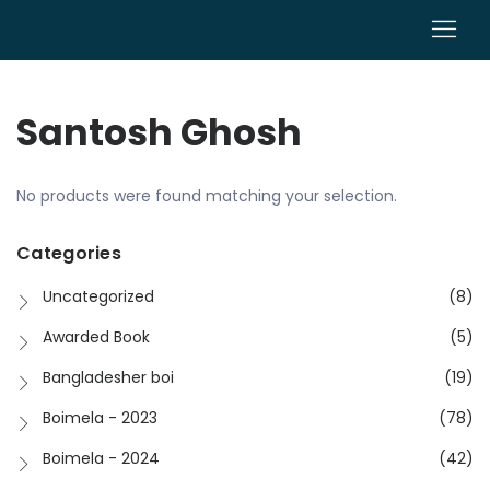
0
Santosh Ghosh
No products were found matching your selection.
Categories
Uncategorized
(8)
Awarded Book
(5)
Bangladesher boi
(19)
Boimela - 2023
(78)
Boimela - 2024
(42)