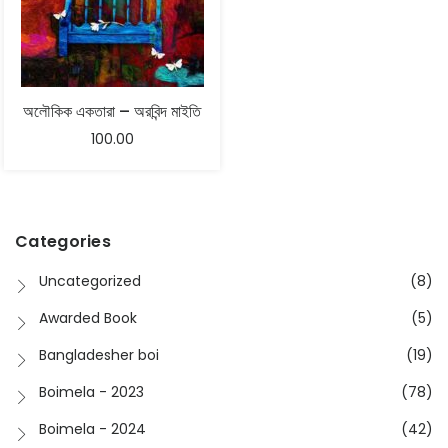
অলৌকিক একতারা – অরবিন্দ মাইতি
100.00
Categories
Uncategorized
(8)
Awarded Book
(5)
Bangladesher boi
(19)
Boimela - 2023
(78)
Boimela - 2024
(42)