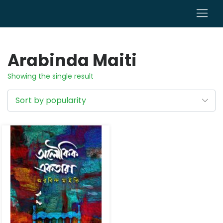
0
Arabinda Maiti
Showing the single result