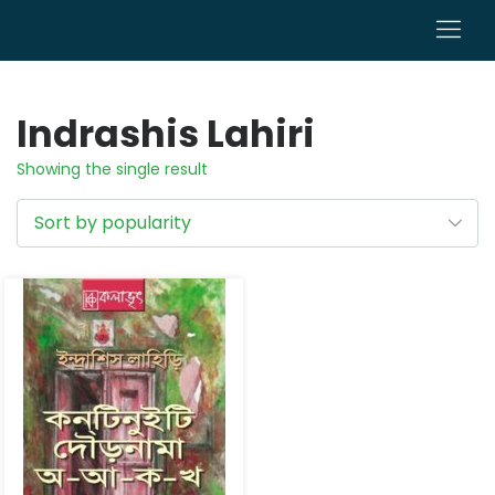
0
Indrashis Lahiri
Showing the single result