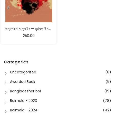
অন্যপাশে সক্রেটিস – মুরাদুল ইসলাম
250.00
Categories
Uncategorized
(8)
Awarded Book
(5)
Bangladesher boi
(19)
Boimela - 2023
(78)
Boimela - 2024
(42)