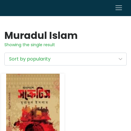
0
Muradul Islam
Showing the single result