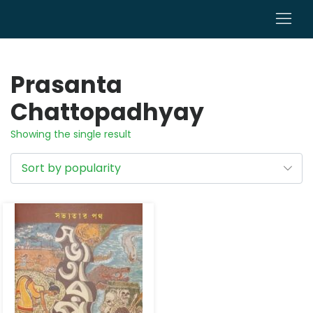
0
Prasanta
Chattopadhyay
Showing the single result