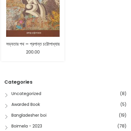
সভ্যতার পথ – প্রশান্ত চট্টোপাধ্যায়
200.00
Categories
Uncategorized
(8)
Awarded Book
(5)
Bangladesher boi
(19)
Boimela - 2023
(78)