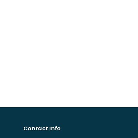
Contact Info