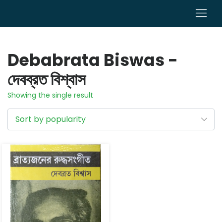
0
Debabrata Biswas -
দেবব্রত বিশ্বাস
Showing the single result