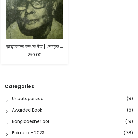
ব্রাত্যজনের রুদ্ধসংগীত | দেবব্রত বিশ্বাস
250.00
Categories
Uncategorized
(8)
Awarded Book
(5)
Bangladesher boi
(19)
Boimela - 2023
(78)