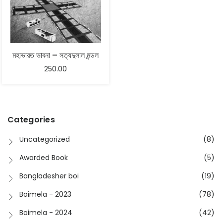
মহাভারত ভাবনা – সত্যদুলাল মন্ডল
250.00
Categories
Uncategorized
(8)
Awarded Book
(5)
Bangladesher boi
(19)
Boimela - 2023
(78)
Boimela - 2024
(42)