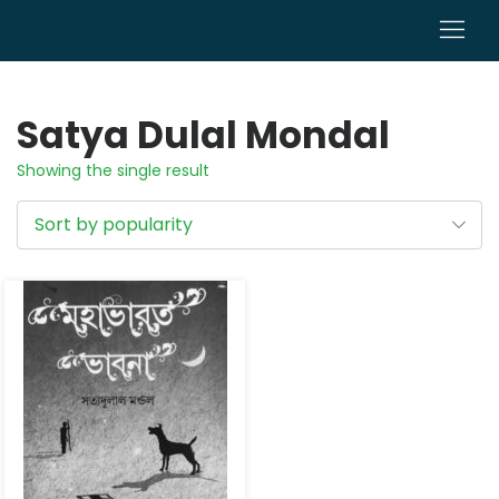
0
Satya Dulal Mondal
Showing the single result