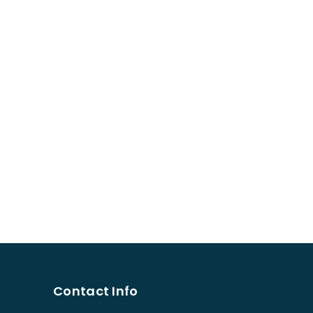
Contact Info