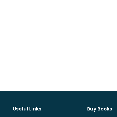
Useful Links
Buy Books