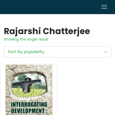
0
Rajarshi Chatterjee
Showing the single result