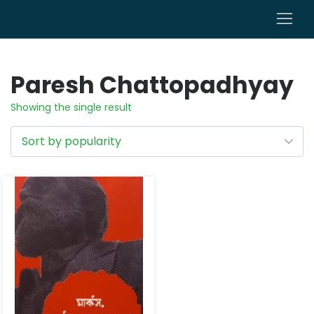
0
Paresh Chattopadhyay
Showing the single result