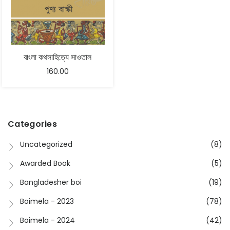
বাংলা কথসাহিত্যে সাওতাল
160.00
Categories
Uncategorized
(8)
Awarded Book
(5)
Bangladesher boi
(19)
Boimela - 2023
(78)
Boimela - 2024
(42)