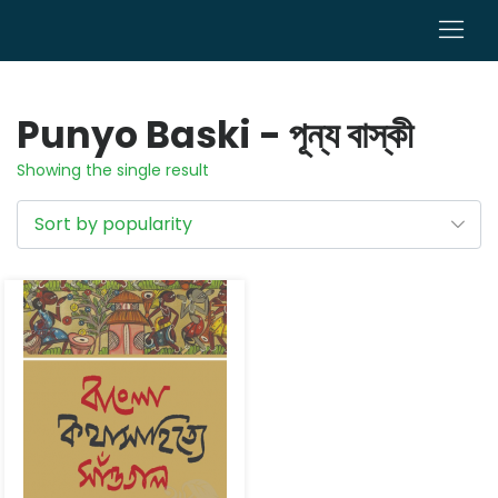
0
Punyo Baski - পূন্য বাস্কী
Showing the single result