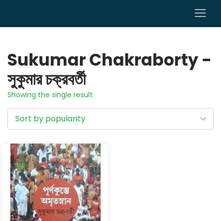
0
Sukumar Chakraborty -
সুকুমার চক্রবর্তী
Showing the single result