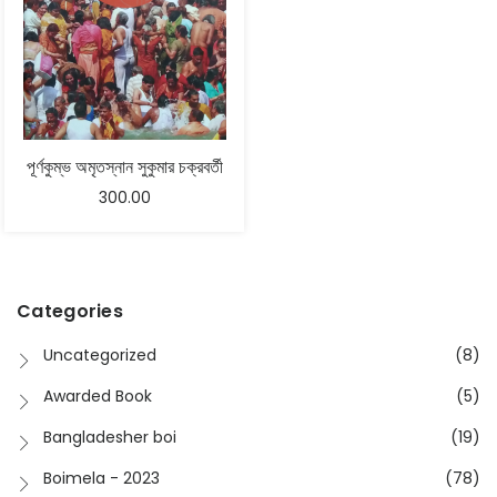
পূর্ণকুম্ভ অমৃতস্নান সুকুমার চক্রবর্তী
300.00
Categories
Uncategorized
(8)
Awarded Book
(5)
Bangladesher boi
(19)
Boimela - 2023
(78)