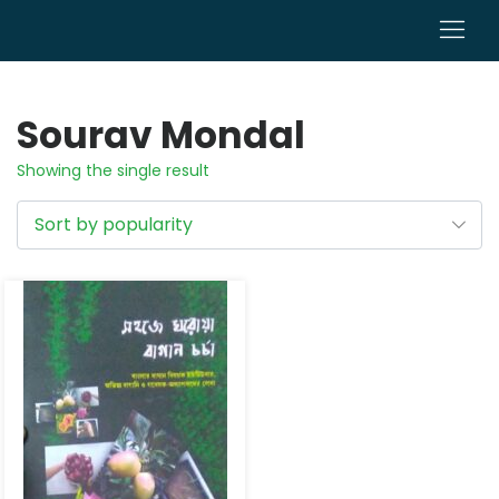
0
Sourav Mondal
Showing the single result