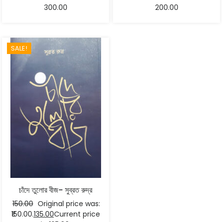
300.00
200.00
SALE!
চাঁদে তুলোর বীজ- সুব্রত রুদ্র
150.00
Original price was:
₹150.00.
135.00
Current price