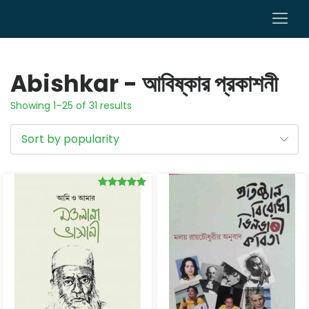
0
Abishkar - আবিষ্কার প্রকাশনী
Showing 1–25 of 31 results
Rated
5.00
out of 5