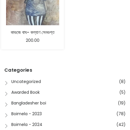
কাগুজে বাঘ- কল্যাণ সেনগুপ্ত
200.00
Categories
Uncategorized
(8)
Awarded Book
(5)
Bangladesher boi
(19)
Boimela - 2023
(78)
Boimela - 2024
(42)