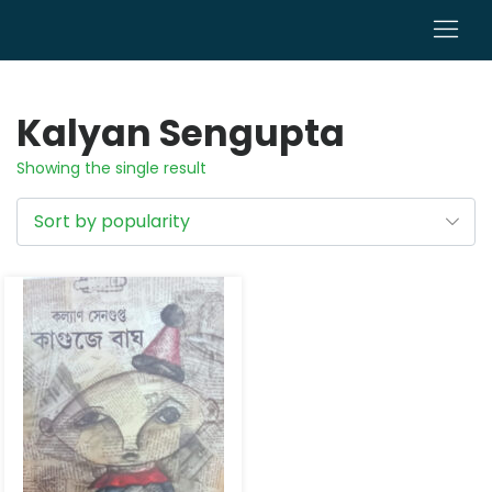
0
Kalyan Sengupta
Showing the single result