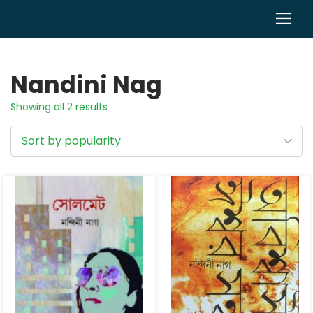
0
Nandini Nag
Showing all 2 results