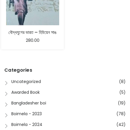
বৌদ্ধযুগের ভারত – হিউয়েন সাঙ
280.00
Categories
Uncategorized
(8)
Awarded Book
(5)
Bangladesher boi
(19)
Boimela - 2023
(78)
Boimela - 2024
(42)