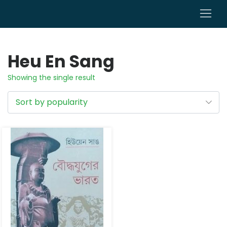
0
Heu En Sang
Showing the single result