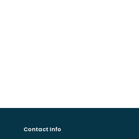
Contact Info