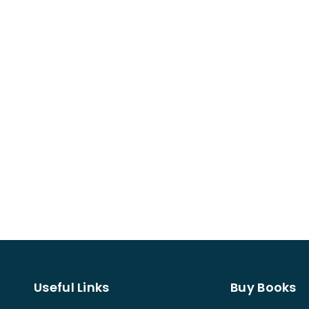
Useful Links
Buy Books