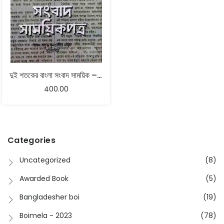
দুই শতকের বাংলা সংবাদ সাময়িক – স্বপন বসু, মুনতাসীর মামুন
400.00
Categories
Uncategorized
(8)
Awarded Book
(5)
Bangladesher boi
(19)
Boimela - 2023
(78)