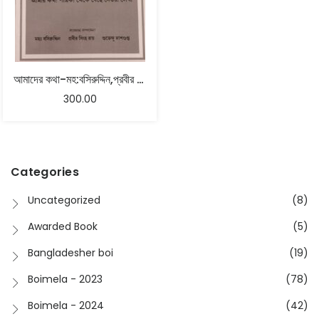
আমাদের কথা-মহ:বসিরুদ্দিন,প্রবীর সিংহ রায়, শুভেন্দু দাশগুপ্ত
300.00
Categories
Uncategorized
(8)
Awarded Book
(5)
Bangladesher boi
(19)
Boimela - 2023
(78)
Boimela - 2024
(42)