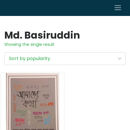
0
Md. Basiruddin
Showing the single result