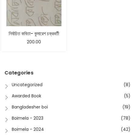
নির্বাচিত কবিতা- কুমারেশ চক্রবর্তী
200.00
Categories
Uncategorized
(8)
Awarded Book
(5)
Bangladesher boi
(19)
Boimela - 2023
(78)
Boimela - 2024
(42)