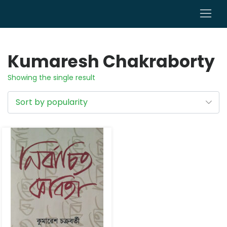
0
Kumaresh Chakraborty
Showing the single result