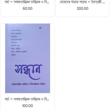
সার্চ – সমাজতান্ত্রিক তাত্ত্বিক ও বিতর্কমূলক পত্রিকা – ফেব্রুয়ারি, ২০১৪
মেয়েদের পাড়ায় পাড়ায় – মৈত্রেয়ী চট্টোপাধ্যায়
60.00
200.00
সার্চ – সমাজতান্ত্রিক তাত্ত্বিক ও বিতর্কমূলক পত্রিকা
100.00