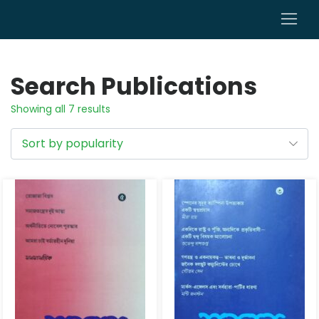
0
Search Publications
Showing all 7 results