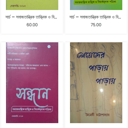
সার্চ – সমাজতান্ত্রিক তাত্ত্বিক ও বিতর্কমূলক পত্রিকা – ফেব্রুয়ারি, ২০১৩
সার্চ – সমাজতান্ত্রিক তাত্ত্বিক ও বিতর্কমূলক পত্রিকা
60.00
75.00