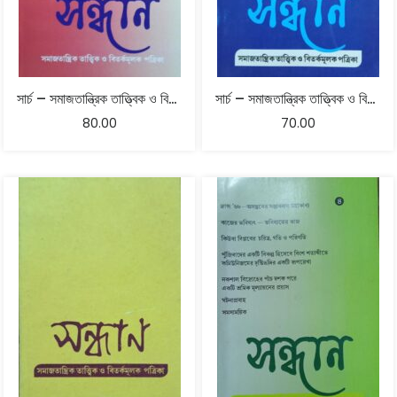
সার্চ – সমাজতান্ত্রিক তাত্ত্বিক ও বিতর্কমূলক পত্রিকা
সার্চ – সমাজতান্ত্রিক তাত্ত্বিক ও বিতর্কমূলক পত্রিকা
80.00
70.00