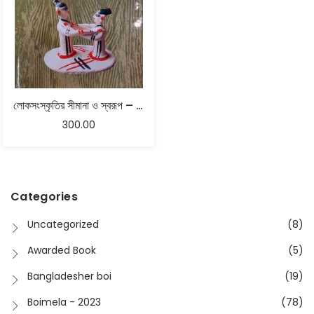
লোকসংস্কৃতির সীমানা ও স্বরূপ – পল্লব সেনগুপ্ত
300.00
Categories
Uncategorized
(8)
Awarded Book
(5)
Bangladesher boi
(19)
Boimela - 2023
(78)