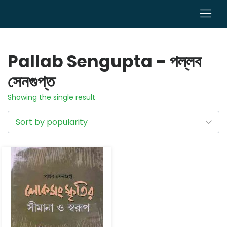
0
Pallab Sengupta - পল্লব
সেনগুপ্ত
Showing the single result