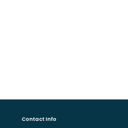
Contact Info