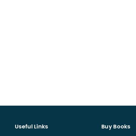
Useful Links
Buy Books