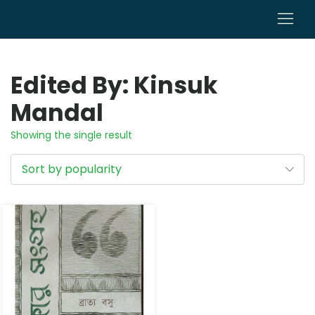
0
Edited By: Kinsuk
Mandal
Showing the single result