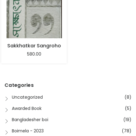
Sakkhatkar Sangroho
580.00
Categories
Uncategorized
(8)
Awarded Book
(5)
Bangladesher boi
(19)
Boimela - 2023
(78)