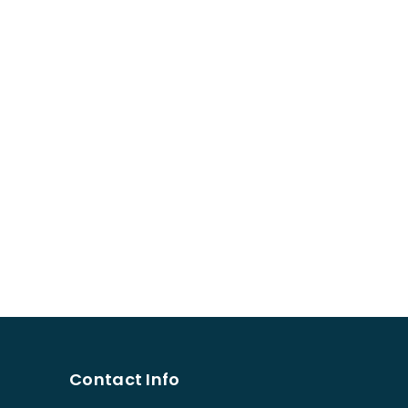
Contact Info