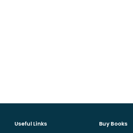
Useful Links
Buy Books