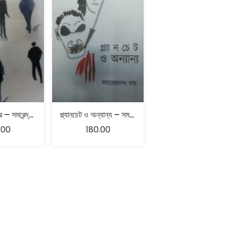
আমার মতো করে – সমরেন্দ্রনাথ রায়
প্ল্যানচেট ও অন্যান্য – সমরেন্দ্রনাথ রায়
.00
180.00