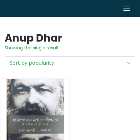
0
Anup Dhar
Showing the single result