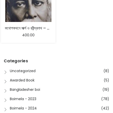
কথোপকথনে মার্ক্স ও রবীন্দ্রনাথ – অঞ্জন চক্রবর্তী , অনুপ ধর
400.00
Categories
Uncategorized
(8)
Awarded Book
(5)
Bangladesher boi
(19)
Boimela - 2023
(78)
Boimela - 2024
(42)