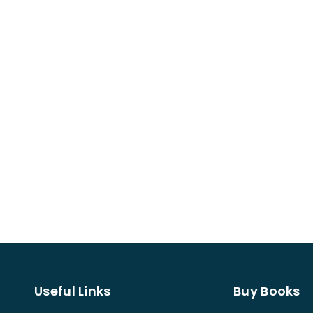
Useful Links
Buy Books