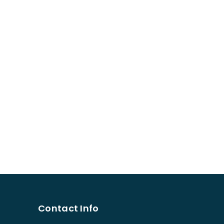
Contact Info