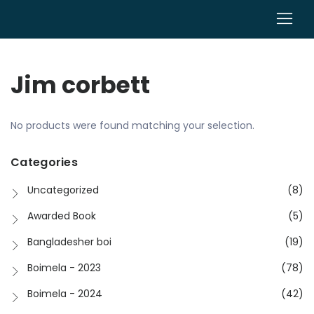
0
Jim corbett
No products were found matching your selection.
Categories
Uncategorized
(8)
Awarded Book
(5)
Bangladesher boi
(19)
Boimela - 2023
(78)
Boimela - 2024
(42)