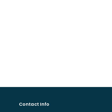
Contact Info