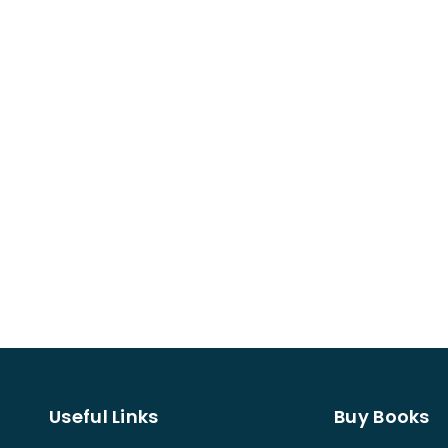
Useful Links
Buy Books