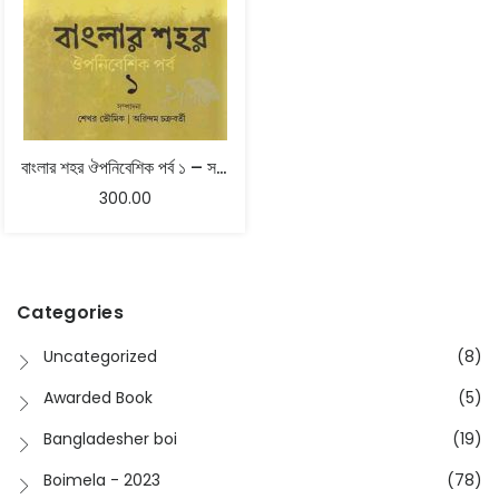
বাংলার শহর ঔপনিবেশিক পর্ব ১ – সম্পাদনা শেখর ভৌমিক অরিন্দম চক্রবর্তী
300.00
Categories
Uncategorized
(8)
Awarded Book
(5)
Bangladesher boi
(19)
Boimela - 2023
(78)