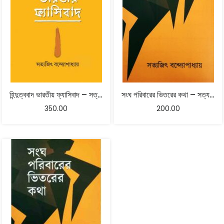
হিন্দুত্ববাদ ভারতীয় ফ্যাসিবাদ – সত্যজিৎ বন্দ্যোপাধ্যায়
সংঘ পরিবারের ভিতরের কথা – সত্যজিৎ বন্দ্যোপাধ্যায়
350.00
200.00