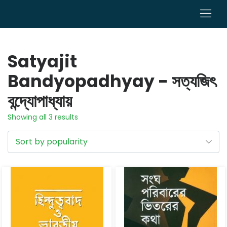
0
Satyajit
Bandyopadhyay - সত্যজিৎ
বন্দ্যোপাধ্যায়
Showing all 3 results