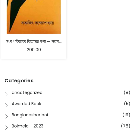
সংঘ পরিবারের ভিতরের কথা – সত্যজিৎ বন্দ্যোপাধ্যায়
200.00
Categories
Uncategorized
(8)
Awarded Book
(5)
Bangladesher boi
(19)
Boimela - 2023
(78)