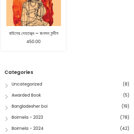
বাউলের দেহতত্ত্ব – জনসন সন্দীপ
450.00
Categories
Uncategorized
(8)
Awarded Book
(5)
Bangladesher boi
(19)
Boimela - 2023
(78)
Boimela - 2024
(42)