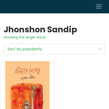
0
Jhonshon Sandip
Showing the single result