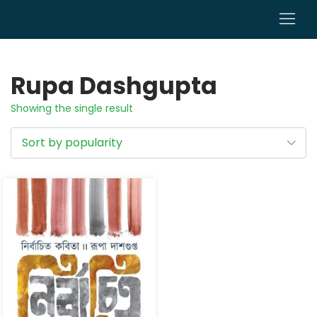
0
Rupa Dashgupta
Showing the single result