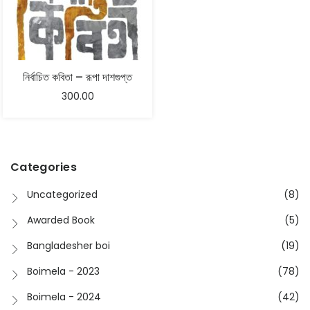
নির্বাচিত কবিতা – রূপা দাশগুপ্ত
300.00
Categories
Uncategorized
(8)
Awarded Book
(5)
Bangladesher boi
(19)
Boimela - 2023
(78)
Boimela - 2024
(42)