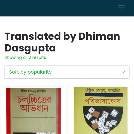
0
Translated by Dhiman
Dasgupta
Showing all 2 results