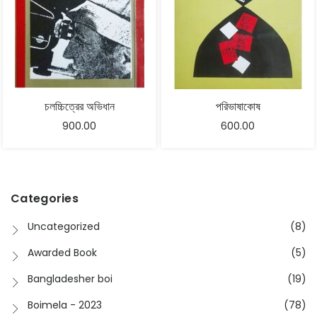
চলচ্চিত্রের অভিধান
পরিভাষাকোষ
900.00
600.00
Categories
Uncategorized
(8)
Awarded Book
(5)
Bangladesher boi
(19)
Boimela - 2023
(78)