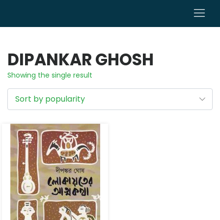
0
DIPANKAR GHOSH
Showing the single result