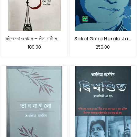
রবীন্দ্রনাথ ও বাউল – লীনা চাকী সম্পাদিত
Sokol Griha Haralo Jar – A Collection Of Columns
180.00
250.00