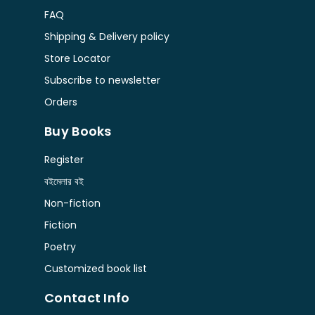
FAQ
Shipping & Delivery policy
Store Locator
Subscribe to newsletter
Orders
Buy Books
Register
বইমেলার বই
Non-fiction
Fiction
Poetry
Customized book list
Contact Info