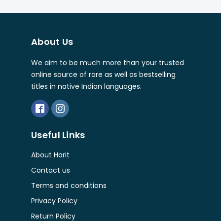
About Us
We aim to be much more than your trusted
online source of rare as well as bestselling
titles in native Indian languages.
Useful Links
About Harit
Contact us
Terms and conditions
Privacy Policy
Return Policy