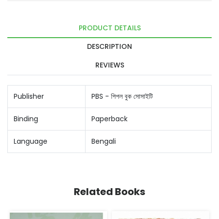
PRODUCT DETAILS
DESCRIPTION
REVIEWS
Publisher
PBS - পিপল বুক সোসাইটি
Binding
Paperback
Language
Bengali
Related Books