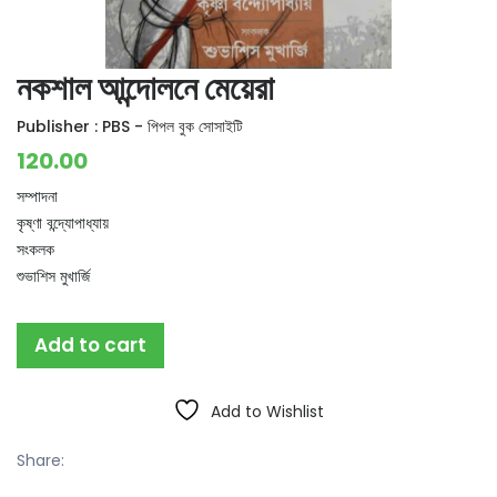
নকশাল আন্দোলনে মেয়েরা
Publisher :
PBS - পিপল বুক সোসাইটি
120.00
সম্পাদনা
কৃষ্ণা বন্দ্যোপাধ্যায়
সংকলক
শুভাশিস মুখার্জি
Add to cart
Add to Wishlist
Share: