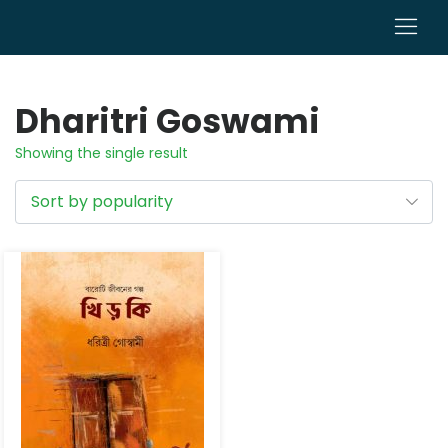
0
Dharitri Goswami
Showing the single result