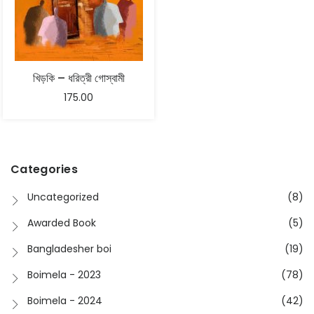
খিড়কি – ধরিত্রী গোস্বামী
175.00
Categories
Uncategorized
(8)
Awarded Book
(5)
Bangladesher boi
(19)
Boimela - 2023
(78)
Boimela - 2024
(42)