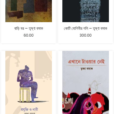
বাড়ি ঘর – তৃষ্ণা বসাক
কোটি যোগিনীর গলি – তৃষ্ণা বসাক
60.00
300.00