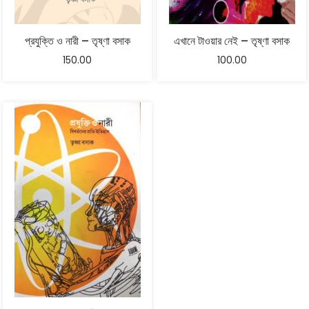
প্রযুক্তি ও নারী – তৃষ্ণা বসাক
এখানে টাওয়ার নেই – তৃষ্ণা বসাক
150.00
100.00