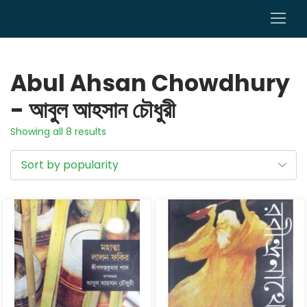
0
Abul Ahsan Chowdhury
- আবুল আহসান চৌধুরী
Showing all 8 results